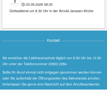
3
03.09.2026
08:30
Gottesdienst um 8.30 Uhr in der Arnold-Janssen-Kirche
Kontakt
Sie erreichen die Liebfrauenschule täglich von 8.00 Uhr bis 12.00
Uhr unter der Telefonnummer 02823 2284.
Sollte Ihr Anruf einmal nicht entgegen genommen werden können
oder Sie außerhalb der Öffnungszeiten des Sekretariats anrufen,
hinterlassen Sie gerne eine Nachricht auf dem Anrufbeantworter.
LIEBFRAUENSCHULE GOCH