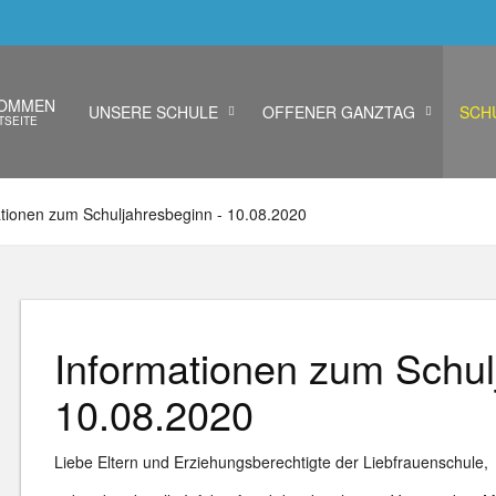
KOMMEN
UNSERE SCHULE
OFFENER GANZTAG
SCH
TSEITE
tionen zum Schuljahresbeginn - 10.08.2020
Informationen zum Schul
10.08.2020
Liebe Eltern und Erziehungsberechtigte der Liebfrauenschule,