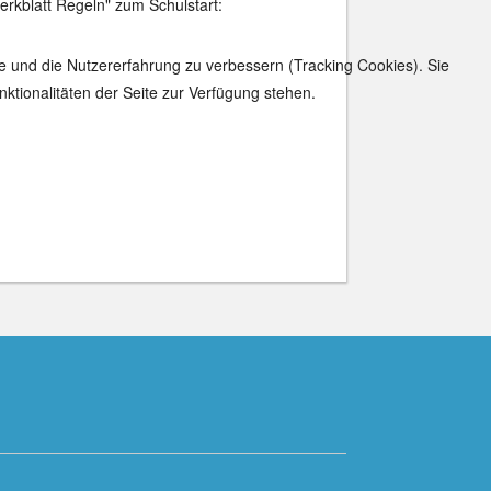
Merkblatt Regeln" zum Schulstart:
te und die Nutzererfahrung zu verbessern (Tracking Cookies). Sie
ktionalitäten der Seite zur Verfügung stehen.