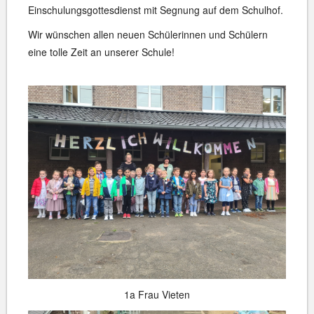
Einschulungsgottesdienst mit Segnung auf dem Schulhof.
Wir wünschen allen neuen Schülerinnen und Schülern
eine tolle Zeit an unserer Schule!
1a Frau Vieten