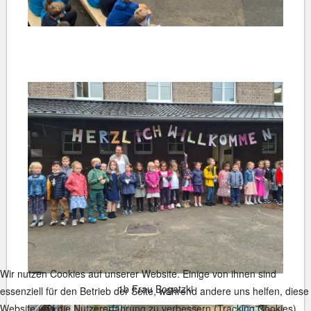
Wir nutzen Cookies auf unserer Website. Einige von ihnen sind
1b Frau Bogatzki
essenziell für den Betrieb der Seite, während andere uns helfen, diese
Website und die Nutzererfahrung zu verbessern (Tracking Cookies).