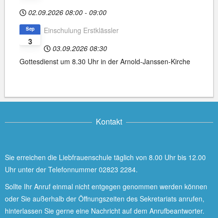
02.09.2026
08:00
-
09:00
Sep
Einschulung Erstklässler
3
03.09.2026
08:30
Gottesdienst um 8.30 Uhr in der Arnold-Janssen-Kirche
Kontakt
Sie erreichen die Liebfrauenschule täglich von 8.00 Uhr bis 12.00
Uhr unter der Telefonnummer 02823 2284.
Sollte Ihr Anruf einmal nicht entgegen genommen werden können
oder Sie außerhalb der Öffnungszeiten des Sekretariats anrufen,
hinterlassen Sie gerne eine Nachricht auf dem Anrufbeantworter.