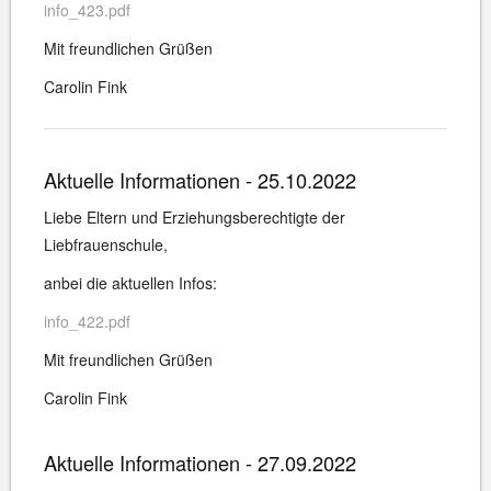
info_423.pdf
Mit freundlichen Grüßen
Carolin Fink
Aktuelle Informationen - 25.10.2022
Liebe Eltern und Erziehungsberechtigte der
Liebfrauenschule,
anbei die aktuellen Infos:
info_422.pdf
Mit freundlichen Grüßen
Carolin Fink
Aktuelle Informationen - 27.09.2022